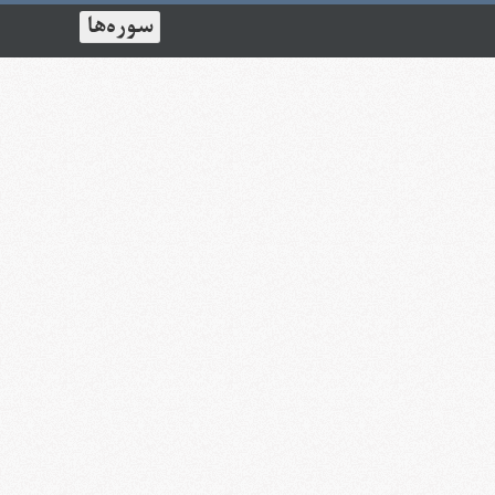
سوره‏‌ها