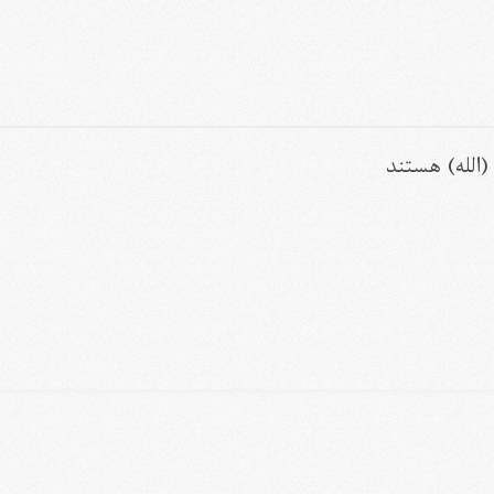
الله) هستند