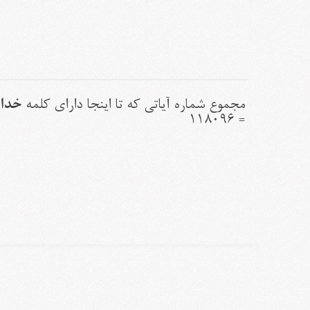
خدا
مجموع شماره آياتی که تا اینجا دارای کلمه
(
= ۱۱۸۰۹۶