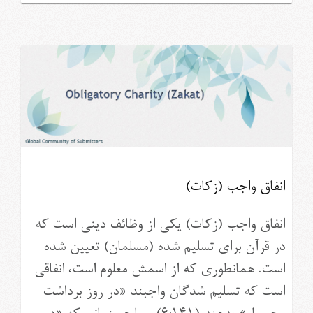
انفاق واجب (زکات)
انفاق واجب (زکات) یکی از وظائف دینی است که
در قرآن برای تسلیم شده (مسلمان) تعیین شده
است. همانطوری که از اسمش معلوم است، انفاقی
است که تسلیم شدگان واجبند «در روز برداشت