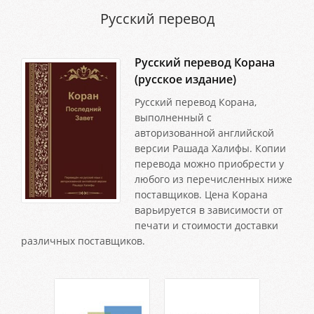
Русский перевод
Русский перевод Корана
(русское издание)
Русский перевод Корана,
выполненный с
авторизованной английской
версии Рашада Халифы. Копии
перевода можно приобрести у
любого из перечисленных ниже
поставщиков. Цена Корана
варьируется в зависимости от
печати и стоимости доставки
различных поставщиков.