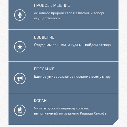
ПРОВОЗГЛАШЕНИЕ
основное пророчество из писаний теперь
осуществилось
ВВЕДЕНИЕ
Откуда мы пришли, и куда мы пойдём отсюда
ПОСЛАНИЕ
Единое универсальное послание всему миру
КОРАН
Читать русский перевод Корана,
выполненный по изданию Рашада Халифы