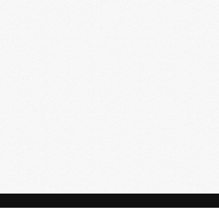
Читать Коран